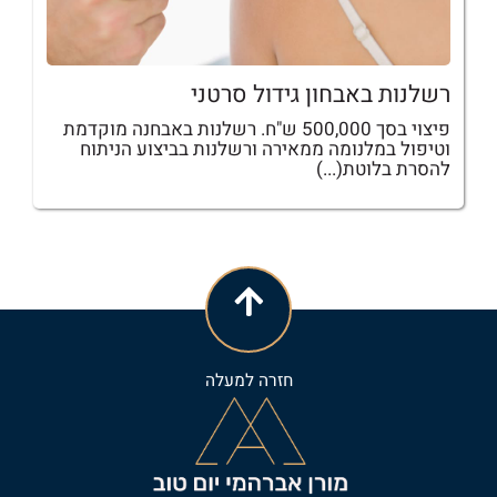
רשלנות באבחון גידול סרטני
פיצוי בסך 500,000 ש"ח. רשלנות באבחנה מוקדמת
וטיפול במלנומה ממאירה ורשלנות בביצוע הניתוח
להסרת בלוטת(...)
חזרה למעלה