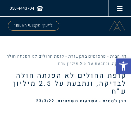
050-4443704
לייעוץ מקצועי ראשוני
דף הבית
-
פרסומים בתקשורת
-
קופת החולים לא הפנתה חולה
Open toolbar
לבדיקה, ונתבעת על 2.5 מיליון ש"ח
קופת החולים לא הפנתה חולה
לבדיקה, ונתבעת על 2.5 מיליון
ש"ח
קרן ג'סטיס - השקעות משפטיות. 23/3/22