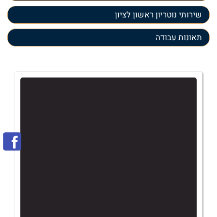
שירותי נוטריון ראשון לציון
תאונות עבודה