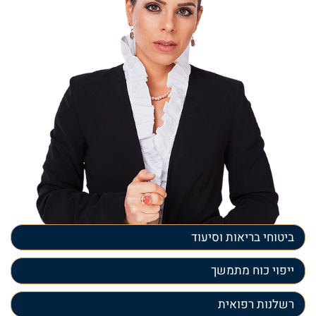
ביטוחי בריאות וסיעוד
ייפוי כוח מתמשך
רשלנות רפואית