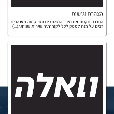
הצהרת נגישות
החברה נוקטת את מירב המאמצים ומשקיעה משאבים
רבים על מנת לספק לכל לקוחותיה שירות שוויוני,(...)