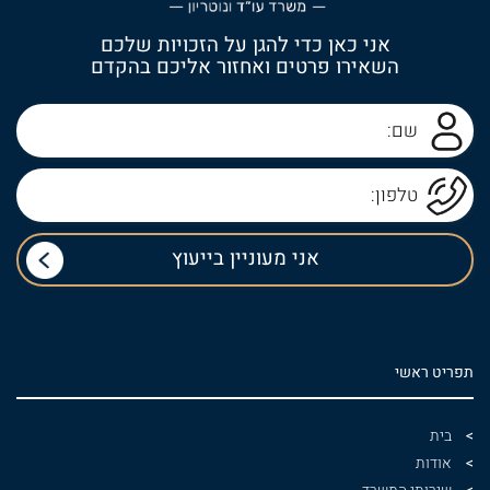
אני כאן כדי להגן על הזכויות שלכם
השאירו פרטים ואחזור אליכם בהקדם
תפריט ראשי
בית
אודות