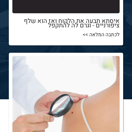
איסתא תבעה את הלקוח ואז הוא שלף
ציפורניים - וגרם לה להתקפל
לכתבה המלאה >>