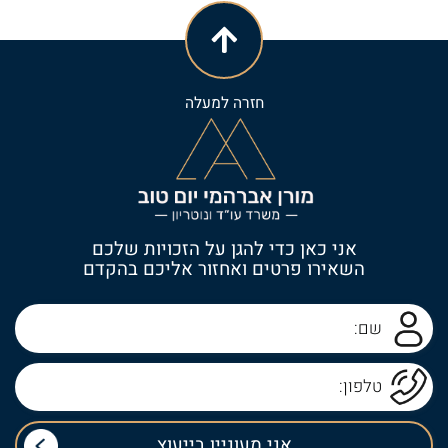
חזרה למעלה
אני כאן כדי להגן על הזכויות שלכם
השאירו פרטים ואחזור אליכם בהקדם