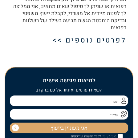
רפואית או שניתן לך טיפול שאינו מתאים, אני ממליצה
לך לפנות מיידית אל משרדי, לקבלת ייעוץ משפטי
ובדיקת היתכנות הגשת תביעה בעילה של רשלנות
רפואית.
לפרטים נוספים >>
לתיאום פגישה אישית
השאירו פרטים ואחזור אליכם בהקדם
אני מעוניין לקבל חדשות ועידכונים