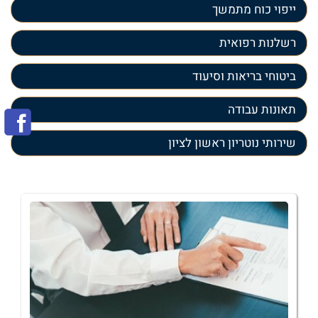
ייפוי כוח מתמשך
רשלנות רפואית
ביטוחי בריאות וסיעוד
תאונות עבודה
שירותי נוטריון ראשון לציון