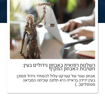
רשלנות רפואית באבחון גידולים בעין:
חשיבות האבחון המקיף
אבחון שגוי של קטרקט עלול להסתיר גידול מסוכן
בעין ירידה בראייה היא תלונה שכיחה המביאה
מטופלים(...)