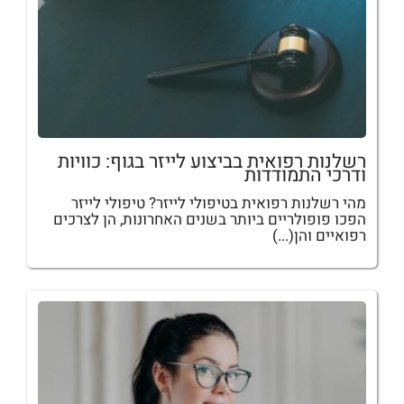
רשלנות רפואית בביצוע לייזר בגוף: כוויות
ודרכי התמודדות
מהי רשלנות רפואית בטיפולי לייזר? טיפולי לייזר
הפכו פופולריים ביותר בשנים האחרונות, הן לצרכים
רפואיים והן(...)