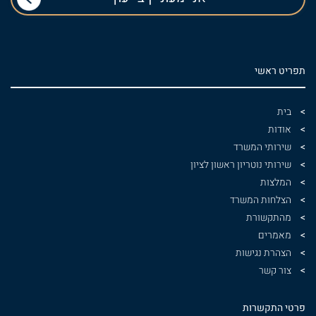
תפריט ראשי
בית
אודות
שירותי המשרד
שירותי נוטריון ראשון לציון
המלצות
הצלחות המשרד
מהתקשורת
מאמרים
הצהרת נגישות
צור קשר
פרטי התקשרות