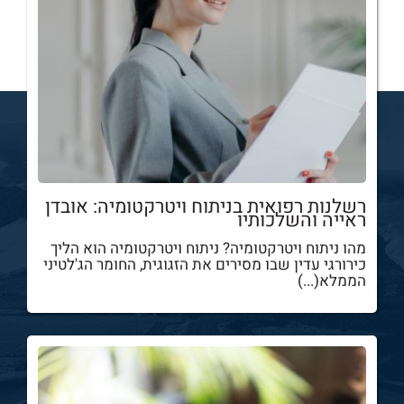
רשלנות רפואית בניתוח ויטרקטומיה: אובדן
ראייה והשלכותיו
מהו ניתוח ויטרקטומיה? ניתוח ויטרקטומיה הוא הליך
כירורגי עדין שבו מסירים את הזגוגית, החומר הג'לטיני
הממלא(...)