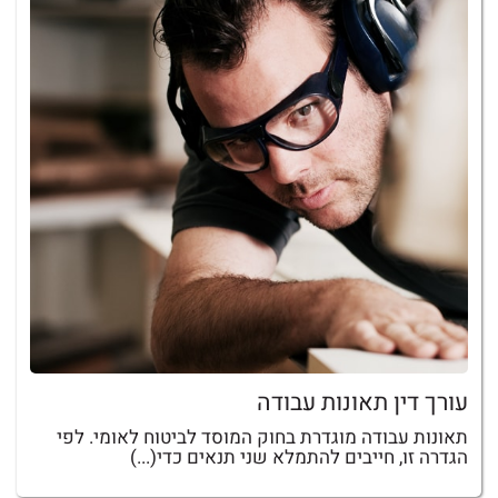
עורך דין תאונות עבודה
תאונות עבודה מוגדרת בחוק המוסד לביטוח לאומי. לפי
הגדרה זו, חייבים להתמלא שני תנאים כדי(...)