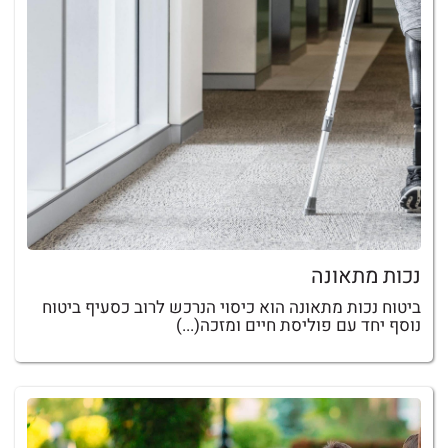
נכות מתאונה
ביטוח נכות מתאונה הוא כיסוי הנרכש לרוב כסעיף ביטוח
נוסף יחד עם פוליסת חיים ומזכה(...)