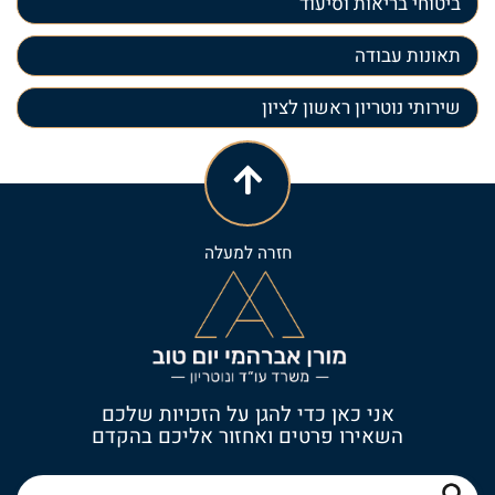
ביטוחי בריאות וסיעוד
תאונות עבודה
שירותי נוטריון ראשון לציון
חזרה למעלה
אני כאן כדי להגן על הזכויות שלכם
השאירו פרטים ואחזור אליכם בהקדם