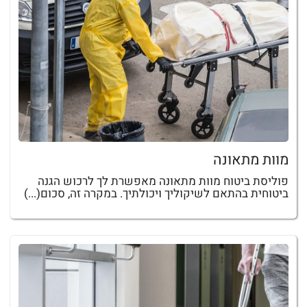
מוות מתאונה
פוליסת ביטוח מוות מתאונה מאפשרת לך לרכוש הגנה
ביטוחית בהתאם לשיקוליך ויכולתיך. במקרה זה, סכום(...)