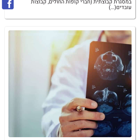
במסגרת קבוצתית (חברי קופות החולים, קבוצות
עובדים(...)