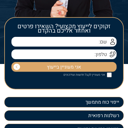
זקוקים לייעוץ מקצועי? השאירו פרטים
ואחזור אליכם בהקדם
אני מעוניין לקבל חדשות ועידכונים
ייפוי כוח מתמשך
רשלנות רפואית