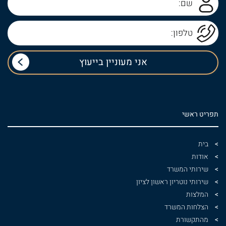
תפריט ראשי
בית
אודות
שירותי המשרד
שירותי נוטריון ראשון לציון
המלצות
הצלחות המשרד
מהתקשורת