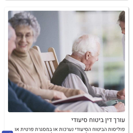
עורך דין ביטוח סיעודי
פוליסות הביטוח הסיעודי נערכות או במסגרת פרטית או