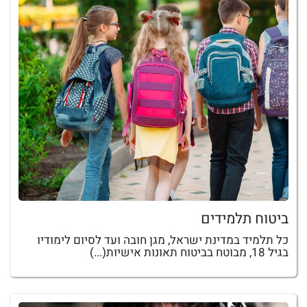
ביטוח תלמידים
כל תלמיד במדינת ישראל, מגן חובה ועד לסיום לימודיו
בגיל 18, מבוטח בביטוח תאונות אישיות(...)