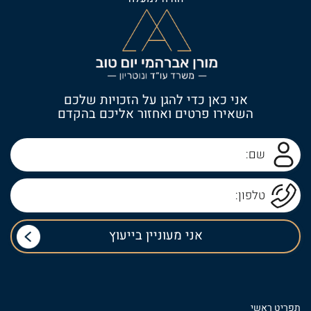
אני כאן כדי להגן על הזכויות שלכם
השאירו פרטים ואחזור אליכם בהקדם
תפריט ראשי