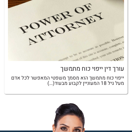
עורך דין ייפוי כוח מתמשך
ייפוי כוח מתמשך הוא מסמך משפטי המאפשר לכל אדם
מעל גיל 18 המעוניין לקבוע מבעוד(...)