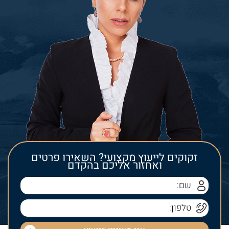
זקוקים לייעוץ מקצועי? השאירו פרטים
ואחזור אליכם בהקדם