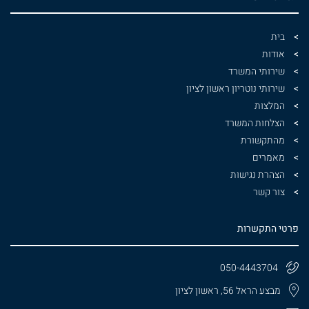
בית
אודות
שירותי המשרד
שירותי נוטריון ראשון לציון
המלצות
הצלחות המשרד
מהתקשורת
מאמרים
הצהרת נגישות
צור קשר
פרטי התקשרות
050-4443704
מבצע הראל 56, ראשון לציון