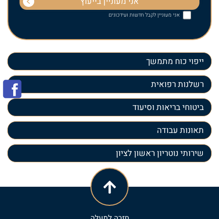
אני מעוניין לקבל חדשות ועידכונים
ייפוי כוח מתמשך
רשלנות רפואית
ביטוחי בריאות וסיעוד
תאונות עבודה
שירותי נוטריון ראשון לציון
חזרה למעלה